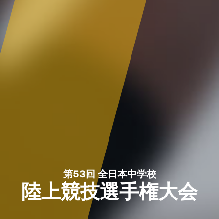
第53回 全日本中学校
陸上競技選手権大会